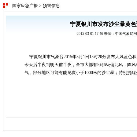
国家应急广播
>
预警信息
宁夏银川市发布沙尘暴黄色
2015-03-01 17:46 来源：中国气象局
宁夏银川市气象台2015年3月1日15时20分发布大风蓝
今天后半夜到明天前半夜，全市大部有5到6级偏北风，阵风
气，部分地区可能有能见度小于1000米的沙尘暴；特别提