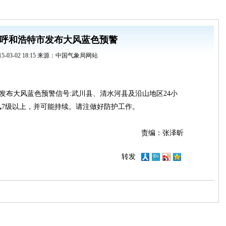
呼和浩特市发布大风蓝色预警
15-03-02 18:15 来源：中国气象局网站
分发布大风蓝色预警信号:武川县、清水河县及沿山地区24小
风7级以上，并可能持续。请注做好防护工作。
责编：张泽昕
转发