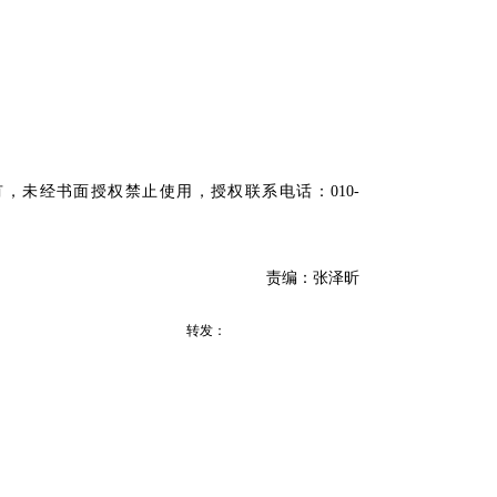
未经书面授权禁止使用，授权联系电话：010-
责编：张泽昕
转发：