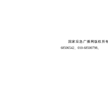
国家应急广播网版权所有，
68506542、010-68500798。