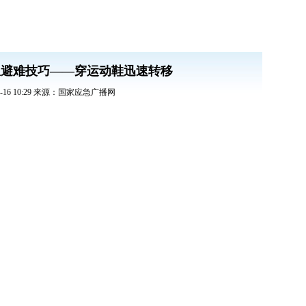
急避难技巧——穿运动鞋迅速转移
07-16 10:29 来源：国家应急广播网