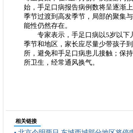
始，手足口病报告病例数将呈逐渐上
季节过渡到高发季节，局部的聚集与
能性仍然存在。
专家表示，手足口病以5岁以下
季节和地区，家长应尽量少带孩子到
所，避免和手足口病患儿接触；保持
所卫生，经常通风换气。
相关链接
•
北京今明两日 东城西城部分地区将停