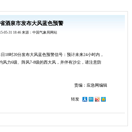
省酒泉市发布大风蓝色预警
15-05-31 18:46 来源：中国气象局网站
31日18时20分发布大风蓝色预警信号：预计未来24小时内，
风力6级、阵风7-8级的西大风，并伴有沙尘，请注意防
责编：应急网编辑
转发