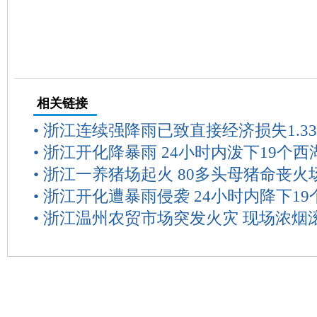
相关链接
•
浙江连续强降雨已致直接经济损失1.3
•
浙江开化降暴雨 24小时内泼下19个西
•
浙江一养猪场起火 80多头母猪命丧火
•
浙江开化遭暴雨侵袭 24小时内降下1
•
浙江温州农贸市场突发火灾 现场浓烟