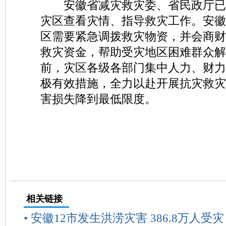
安徽省减灾救灾委、省民政厅已
灾区查看灾情、指导救灾工作。安徽
区需要紧急调拨救灾物资，并会商财
救灾资金，帮助受灾地区困难群众解
前，灾区各级各部门集中人力、财力
极有效措施，全力以赴开展抗灾救灾
害损失降到最低限度。
相关链接
•
安徽12市发生洪涝灾害 386.8万人受灾