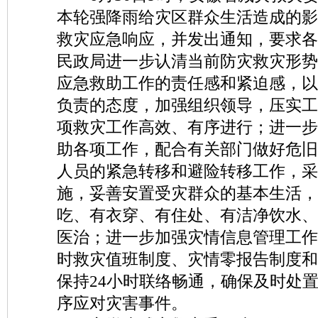
本轮强降雨给灾区群众生活造成的影
救灾应急响应，并发出通知，要求各
民政局进一步认清当前防灾救灾形势
应急救助工作的责任感和紧迫感，以
负责的态度，加强组织领导，压实工
项救灾工作高效、有序进行；进一步
助各项工作，配合有关部门做好危旧
人员的紧急转移和避险转移工作，采
施，妥善安置受灾群众的基本生活，
吃、有衣穿、有住处、有洁净饮水、
医治；进一步加强灾情信息管理工作
时救灾值班制度、灾情零报告制度和
保持24小时联络畅通，确保及时处
序应对灾害事件。