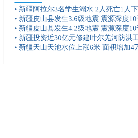
•
新疆阿拉尔3名学生溺水 2人死亡1人
•
新疆皮山县发生3.6级地震 震源深度1
•
新疆皮山县发生4.2级地震 震源深度1
•
新疆投资近30亿元修建叶尔羌河防洪
•
新疆天山天池水位上涨6米 面积增加4