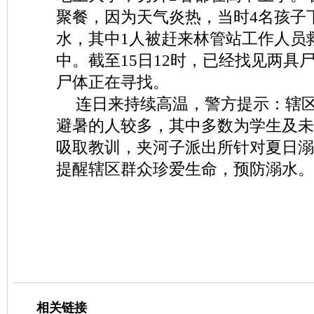
聚餐，因为天气炎热，当时4名孩子
水，其中1人被赶来林管站工作人员
中。截至15日12时，已经找见两具
尸体正在寻找。
连日来持续高温，警方提示：辖
避暑的人较多，其中多数为学生及未
吸取教训，夹河子派出所针对夏日溺
提醒辖区群众珍爱生命，预防溺水。
相关链接