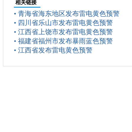
相关链接
•
青海省海东地区发布雷电黄色预警
•
四川省乐山市发布雷电黄色预警
•
江西省上饶市发布雷电黄色预警
•
福建省福州市发布暴雨蓝色预警
•
江西省发布雷电黄色预警