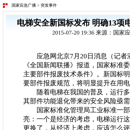
国家应急广播
>
突发事件
电梯安全新国标发布 明确13项
2015-07-20 19:36 来源：
应急网北京7月20日消息（记者
《全国新闻联播》报道，国家标准委
主要部件报废技术条件》。新国标明
要部件报废规范，将明显提升在用电
随着电梯在我国的普及，运行多
其部件功能退化带来的安全风险亟需
国家标准化管理局工业标准一部
亮：一个是经济的考虑，电梯运行这
更换了，从经济上考虑，应该怎么评