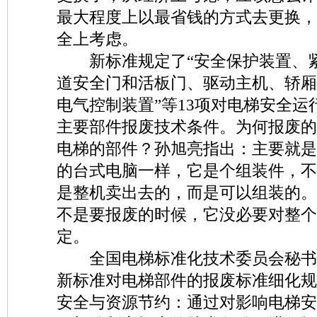
最大程度上以最省钱的方式去更换，
全上考虑。
新标准规定了“安全保护装置、紧
道安全门和活板门、驱动主机、轿厢
电气控制装置”等13项对电梯安全运
主要部件报废技术条件。为何报废的
电梯的部件？孙旭亮指出：主要就是
的台式电脑一样，它是个组装件，不
是整机卖出去的，而是可以组装的。
不是要报废的时候，它没必要对整个
定。
全国电梯标准化技术委员会秘书
新标准对电梯部件的报废标准细化规
安全与资源节约：通过对影响电梯安