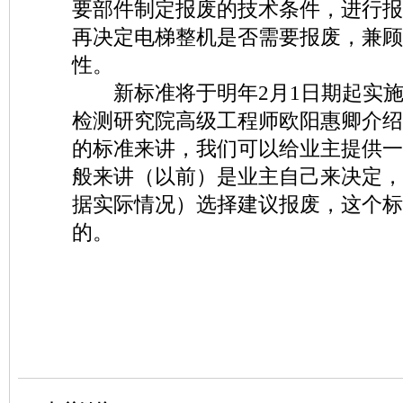
要部件制定报废的技术条件，进行报
再决定电梯整机是否需要报废，兼顾
性。
新标准将于明年2月1日期起实施
检测研究院高级工程师欧阳惠卿介绍
的标准来讲，我们可以给业主提供一
般来讲（以前）是业主自己来决定，
据实际情况）选择建议报废，这个标
的。