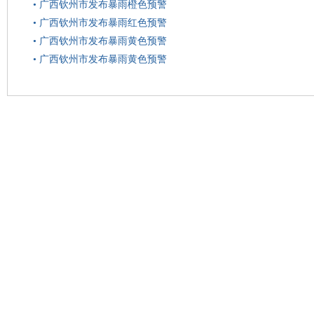
•
广西钦州市发布暴雨橙色预警
•
广西钦州市发布暴雨红色预警
•
广西钦州市发布暴雨黄色预警
•
广西钦州市发布暴雨黄色预警