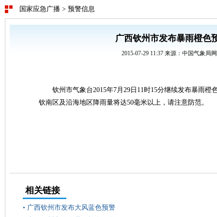
国家应急广播
>
预警信息
广西钦州市发布暴雨橙色
2015-07-29 11:37 来源：中国气象局
钦州市气象台2015年7月29日11时15分继续发布暴雨
钦南区及沿海地区降雨量将达50毫米以上，请注意防范。
相关链接
•
广西钦州市发布大风蓝色预警