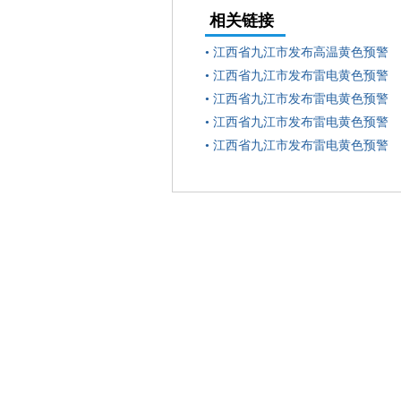
相关链接
•
江西省九江市发布高温黄色预警
•
江西省九江市发布雷电黄色预警
•
江西省九江市发布雷电黄色预警
•
江西省九江市发布雷电黄色预警
•
江西省九江市发布雷电黄色预警