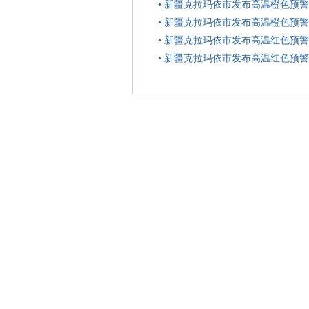
•
新疆克拉玛依市发布高温橙色预警
•
新疆克拉玛依市发布高温橙色预警
•
新疆克拉玛依市发布高温红色预警
•
新疆克拉玛依市发布高温红色预警