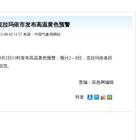
克拉玛依市发布高温黄色预警
15-08-02 11:57 来源：中国气象局网站
年8月2日11时发布高温黄色预警：预计2～8日，克拉玛依各区
防范。
责编：应急网编辑
转发