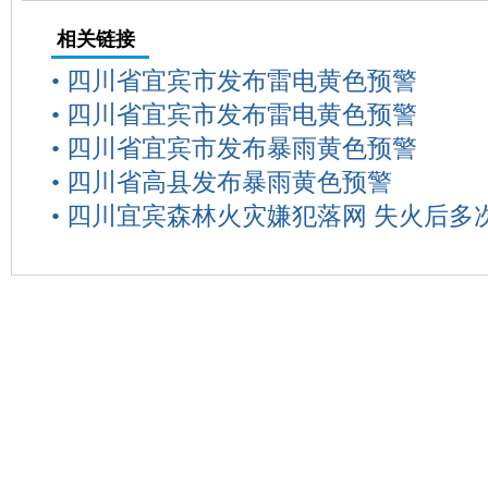
相关链接
•
四川省宜宾市发布雷电黄色预警
•
四川省宜宾市发布雷电黄色预警
•
四川省宜宾市发布暴雨黄色预警
•
四川省高县发布暴雨黄色预警
•
四川宜宾森林火灾嫌犯落网 失火后多