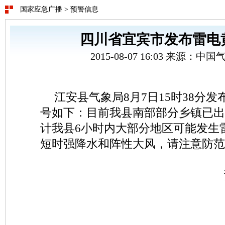
国家应急广播
>
预警信息
四川省宜宾市发布雷电
2015-08-07 16:03 来源：
江安县气象局8月7日15时38分
号如下：目前我县南部部分乡镇已出
计我县6小时内大部分地区可能发生
短时强降水和阵性大风，请注意防范