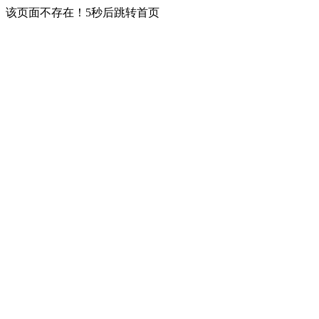
该页面不存在！5秒后跳转首页