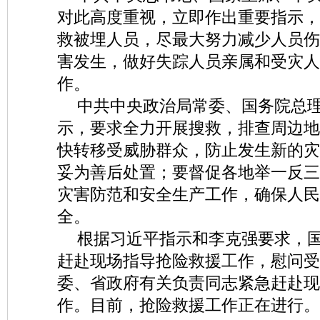
对此高度重视，立即作出重要指示，
救被埋人员，尽最大努力减少人员伤
害发生，做好失踪人员亲属和受灾人
作。
中共中央政治局常委、国务院总
示，要求全力开展搜救，排查周边地
快转移受威胁群众，防止发生新的灾
妥为善后处置；要督促各地举一反三
灾害防范和安全生产工作，确保人民
全。
根据习近平指示和李克强要求，
赶赴现场指导抢险救援工作，慰问受
委、省政府有关负责同志紧急赶赴现
作。目前，抢险救援工作正在进行。