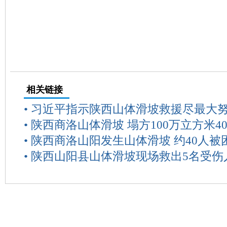
相关链接
•
习近平指示陕西山体滑坡救援尽最大
•
陕西商洛山体滑坡 塌方100万立方米4
•
陕西商洛山阳发生山体滑坡 约40人被
•
陕西山阳县山体滑坡现场救出5名受伤