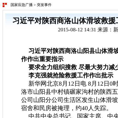
国家应急广播
>
突发事件
习近平对陕西商洛山体滑坡救援
2015-08-12 14:31 来源
习近平对陕西商洛山阳县山体滑
作作出重要指示
要求全力组织搜救 尽最大努力减
李克强就抢险救援工作作出批示
新华网北京8月12日电 8月12日0
洛市山阳县中村镇碾家沟村的陕西五
公司山阳分公司生活区发生山体滑坡
宿舍和民房被掩理，约40人失踪。
中共中央总书记、国家主席、中