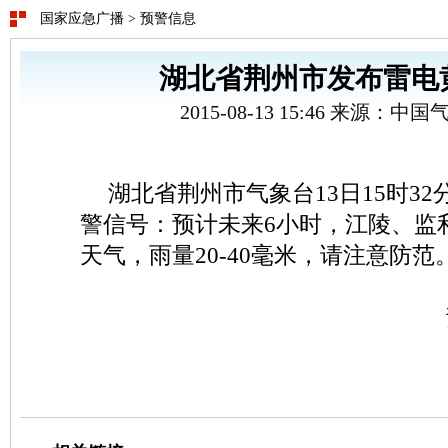
国家应急广播
>
预警信息
湖北省荆州市发布雷电
2015-08-13 15:46 来源：
湖北省荆州市气象台13日15时3
警信号：预计未来6小时，江陵、监
天气，雨量20-40毫米，请注意防范