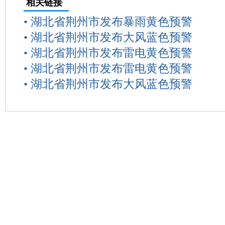
相关链接
•
湖北省荆州市发布暴雨黄色预警
•
湖北省荆州市发布大风蓝色预警
•
湖北省荆州市发布雷电黄色预警
•
湖北省荆州市发布雷电黄色预警
•
湖北省荆州市发布大风蓝色预警