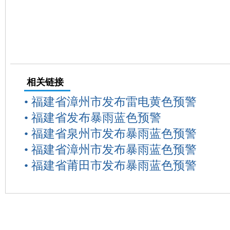
相关链接
•
福建省漳州市发布雷电黄色预警
•
福建省发布暴雨蓝色预警
•
福建省泉州市发布暴雨蓝色预警
•
福建省漳州市发布暴雨蓝色预警
•
福建省莆田市发布暴雨蓝色预警