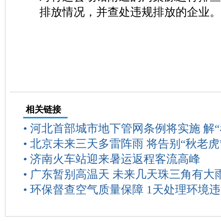
排放情况，并查处违规排放的企业。
相关链接
•
河北首部城市地下管网条例将实施 解“
•
北京未来三天多雷阵雨 将告别“秋老虎
•
济南火车站迎来暑运返程客流高峰
•
广东暂别高温天 未来几天珠三角有大
•
环保督查空气质量保障 1天处理环境违