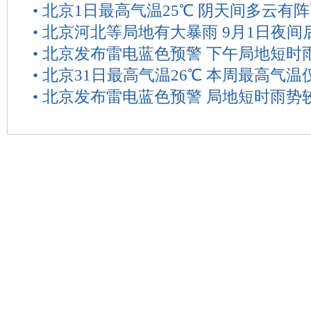
•
北京1日最高气温25℃ 阴天间多云有
•
北京河北等局地有大暴雨 9月1日夜间
•
北京发布雷电蓝色预警 下午局地短时
•
北京31日最高气温26℃ 本周最高气温
•
北京发布雷电蓝色预警 局地短时雨势