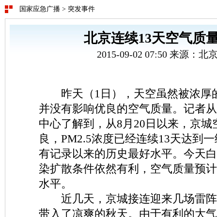
国家应急广播
>
突发事件
北京连续13天空气质
2015-09-02 07:50 来源：
昨天（1日），天空虽然被浓厚
并没有影响优良的空气质量。记者从
中心了解到，从8月20日以来，京城
良，PM2.5浓度已经连续13天达到
有记录以来的历史最好水平。今天白
染扩散条件依然有利，空气质量预计
水平。
近几天，京城接连迎来几场雷阵
带入了凉爽的秋天。由于有利的大气