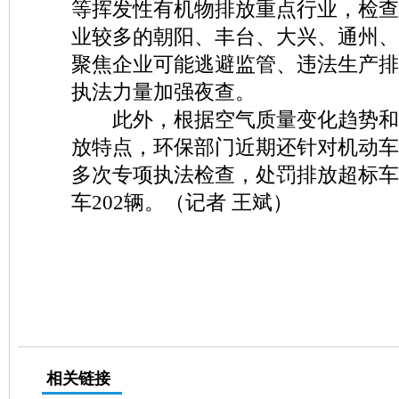
等挥发性有机物排放重点行业，检查
业较多的朝阳、丰台、大兴、通州、
聚焦企业可能逃避监管、违法生产排
执法力量加强夜查。
此外，根据空气质量变化趋势和
放特点，环保部门近期还针对机动车
多次专项执法检查，处罚排放超标车
车202辆。（记者 王斌）
相关链接