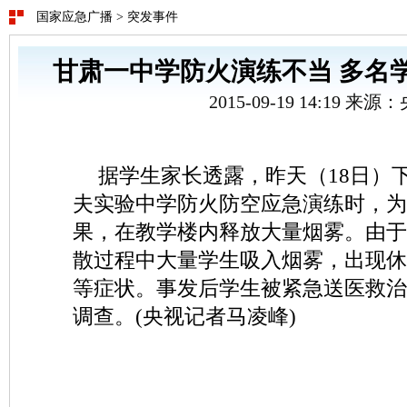
国家应急广播
>
突发事件
甘肃一中学防火演练不当 多名
2015-09-19 14:19 来源
据学生家长透露，昨天（18日）
夫实验中学防火防空应急演练时，为
果，在教学楼内释放大量烟雾。由于
散过程中大量学生吸入烟雾，出现休
等症状。事发后学生被紧急送医救治
调查。(央视记者马凌峰)