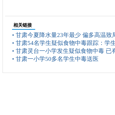
相关链接
•
甘肃今夏降水量23年最少 偏多高温致
•
甘肃54名学生疑似食物中毒跟踪：学
•
甘肃灵台一小学发生疑似食物中毒 已有
•
甘肃一小学50多名学生中毒送医