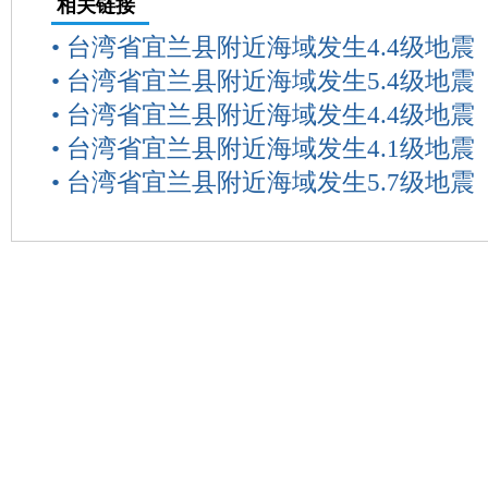
相关链接
•
台湾省宜兰县附近海域发生4.4级地震
•
台湾省宜兰县附近海域发生5.4级地震
•
台湾省宜兰县附近海域发生4.4级地震
•
台湾省宜兰县附近海域发生4.1级地震
•
台湾省宜兰县附近海域发生5.7级地震