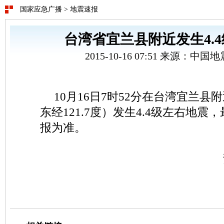
国家应急广播
>
地震速报
台湾省宜兰县附近发生4.
2015-10-16 07:51 来源：中
10月16日7时52分在台湾宜兰县附
东经121.7度）发生4.4级左右地
报为准。