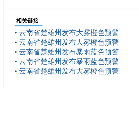
相关链接
•
云南省楚雄州发布大雾橙色预警
•
云南省楚雄州发布大雾橙色预警
•
云南省楚雄州发布暴雨蓝色预警
•
云南省楚雄州发布暴雨蓝色预警
•
云南省楚雄州发布大雾橙色预警