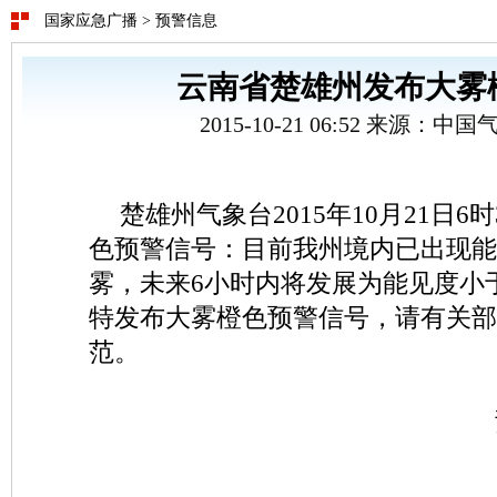
国家应急广播
>
预警信息
云南省楚雄州发布大雾
2015-10-21 06:52 来源：
楚雄州气象台2015年10月21日6
色预警信号：目前我州境内已出现能
雾，未来6小时内将发展为能见度小于
特发布大雾橙色预警信号，请有关部
范。