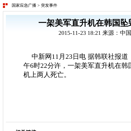
国家应急广播
>
突发事件
一架美军直升机在韩国坠
2015-11-23 18:21 来源：
中新网11月23日电 据韩联社报道
午6时22分许，一架美军直升机在
机上两人死亡。