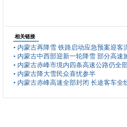
相关链接
•
内蒙古再降雪 铁路启动应急预案迎客
•
内蒙古中西部迎新一轮降雪 部分高速
•
内蒙古赤峰市境内四条高速公路仍全
•
内蒙古降大雪民众喜忧参半
•
内蒙古赤峰高速全部封闭 长途客车全