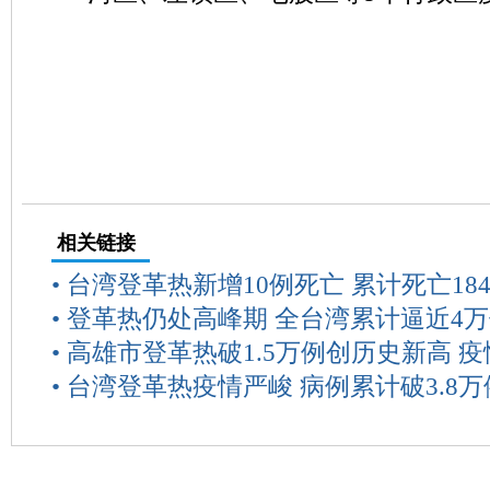
相关链接
•
台湾登革热新增10例死亡 累计死亡18
•
登革热仍处高峰期 全台湾累计逼近4
•
高雄市登革热破1.5万例创历史新高 
•
台湾登革热疫情严峻 病例累计破3.8万