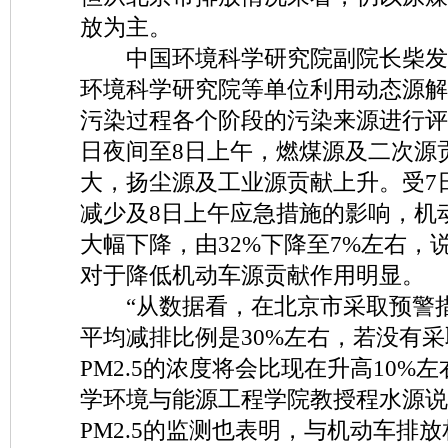
放为主。
中国环境科学研究院副院长柴发
环境科学研究院等单位利用动态源解
污染过程各个阶段的污染来源进行评
日夜间至8日上午，燃煤源及二次源
大，扬尘源及工业源贡献上升。受7
减少及8日上午应急措施的影响，机
大幅下降，由32%下降至7%左右，
对于降低机动车源贡献作用明显。
“从数据看，在北京市采取预警措
平均减排比例是30%左右，若没有
PM2.5的浓度将会比现在升高10%
学环境与能源工程学院教授程水源说
PM2.5的监测也表明，与机动车排