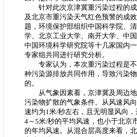
针对此次京津冀重污染过程的成
及北京市重污染天气红色预警的成效
题，环境保护部组织中国科学院、清
学、北京工业大学、南开大学、中国
中国环境科学研究院等十几家国内一
专家组共同进行研究分析。
专家认为，本次重污染过程是不
种污染源排放共同作用，导致污染物
的。
从气象因素看，京津冀及周边地
污染物扩散的气象条件。从风速风向
速约为1米/秒左右，且无明显风向，远
4～5米/秒的平均风速，也小于北京市
的年均风速。从混合层高度来看，北