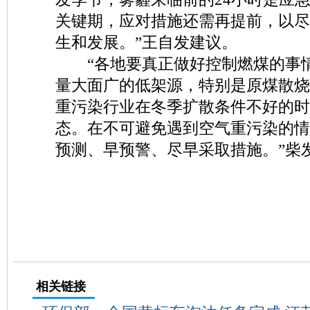
关键期，应对措施还需再提前，以尽
生和发展。”王自发建议。
“各地要真正做好控制燃煤的事情
量大面广的低架源，特别是原煤散烧
重污染行业在冬季扩散条件不好的时
态。在不可避免遇到空气重污染的情
预测、早预警、尽早采取措施。”柴
相关链接