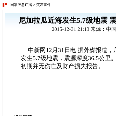
国家应急广播
>
突发事件
尼加拉瓜近海发生5.7级地震 震
2015-12-31 21:13 来源：
中新网12月31日电 据外媒报道
发生5.7级地震，震源深度36.5公
初期并无伤亡及财产损失报告。