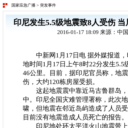
国家应急广播
>
突发事件
印尼发生5.5级地震致8人受伤 
2016-01-17 18:09 来源：
中新网1月17日电 据外媒报道，
地时间1月17日上午8时22分发生5.
46公里。目前，据印尼官员称，地
伤，大约120栋房屋受损。
这起地震震中靠近马古鲁群岛，
中。印尼全国灾难管理署称，此次地
啸，但地震在邻近岛屿造成了人员受
目前没有地震造成人员死亡的报告。
印尼地处环太平洋火山地震带上