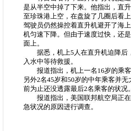
是从半空中掉了下来。他指出，直升
至珍珠港上空，在盘旋了几圈后看上
驾驶员仍然操控着直升机避开了海上
机匀速下降。但由于速度过快，还是
面上。
据悉，机上5人在直升机迫降后
入水中等待救援。
报道指出，机上一名16岁的乘客
另外2名45岁和50岁的中年乘客并
前为止还没透露最后2名乘客的状况
报道指出，美国联邦航空局正在
急状况的原因进行调查。