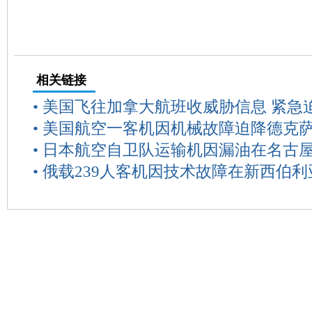
相关链接
•
美国飞往加拿大航班收威胁信息 紧急
•
美国航空一客机因机械故障迫降德克
•
日本航空自卫队运输机因漏油在名古
•
俄载239人客机因技术故障在新西伯