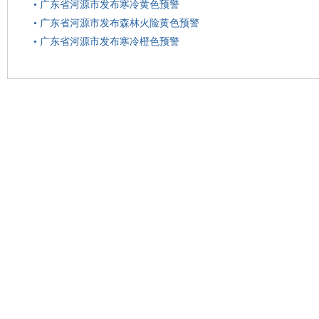
•
广东省河源市发布寒冷黄色预警
•
广东省河源市发布森林火险黄色预警
•
广东省河源市发布寒冷橙色预警