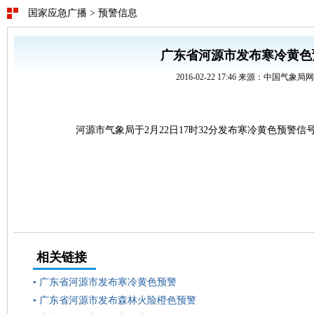
国家应急广播
>
预警信息
广东省河源市发布寒冷黄色
2016-02-22 17:46 来源：中国气象局
河源市气象局于2月22日17时32分发布寒冷黄色预警
相关链接
•
广东省河源市发布寒冷黄色预警
•
广东省河源市发布森林火险橙色预警