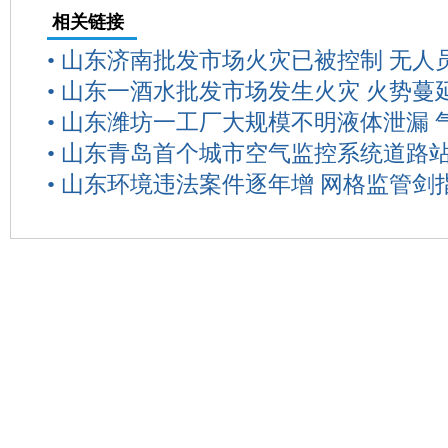
相关链接
•
山东济南批发市场火灾已被控制 无人
•
山东一酒水批发市场发生火灾 火势蔓
•
山东潍坊一工厂大规模不明液体泄漏 
•
山东青岛首个城市空气监控系统道路
•
山东环境违法案件逐年增 网格监管剑