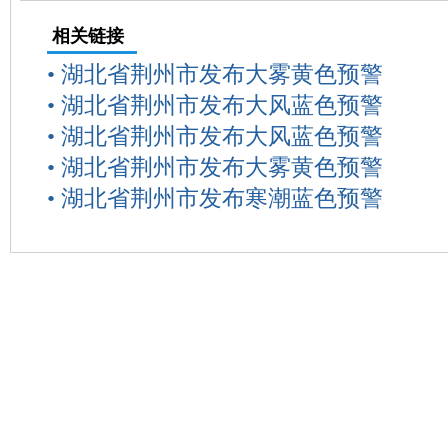
相关链接
•
湖北省荆州市发布大雾黄色预警
•
湖北省荆州市发布大风蓝色预警
•
湖北省荆州市发布大风蓝色预警
•
湖北省荆州市发布大雾黄色预警
•
湖北省荆州市发布寒潮蓝色预警