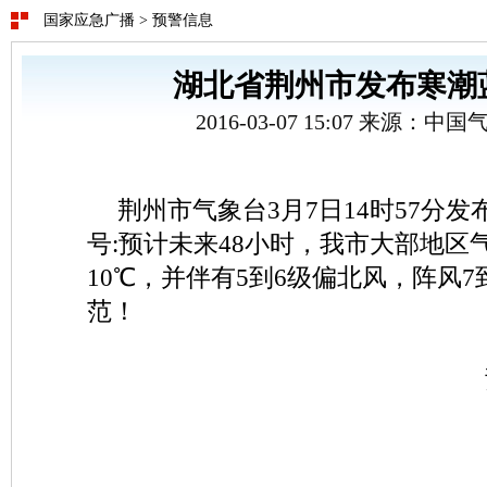
国家应急广播
>
预警信息
湖北省荆州市发布寒潮
2016-03-07 15:07 来源：
荆州市气象台3月7日14时57分
号:预计未来48小时，我市大部地区气
10℃，并伴有5到6级偏北风，阵风7
范！