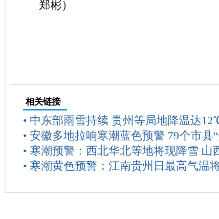
郑彬）
相关链接
•
中东部雨雪持续 贵州等局地降温达12
•
安徽多地拉响寒潮蓝色预警 79个市县“
•
寒潮预警：西北华北等地将现降雪 山
•
寒潮黄色预警：江南贵州日最高气温将下