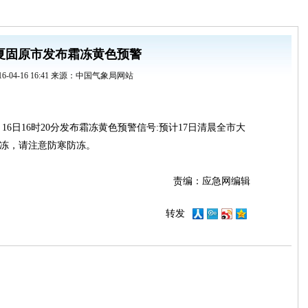
夏固原市发布霜冻黄色预警
16-04-16 16:41 来源：中国气象局网站
月16日16时20分发布霜冻黄色预警信号:预计17日清晨全市大
霜冻，请注意防寒防冻。
责编：应急网编辑
转发