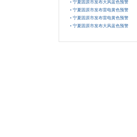
•
宁夏固原市发布大风蓝色预警
•
宁夏固原市发布雷电黄色预警
•
宁夏固原市发布雷电黄色预警
•
宁夏固原市发布大风蓝色预警