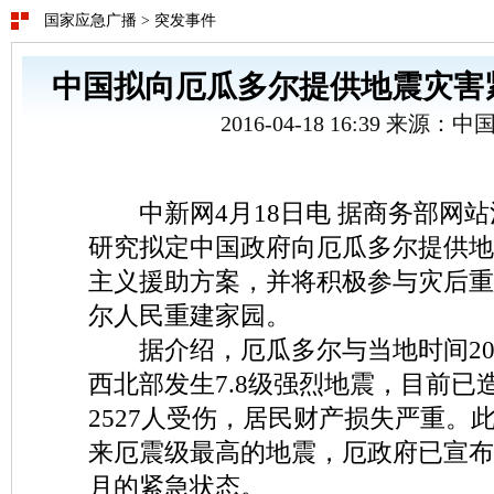
国家应急广播
>
突发事件
中国拟向厄瓜多尔提供地震灾害
2016-04-18 16:39 来源：
中新网4月18日电 据商务部网站
研究拟定中国政府向厄瓜多尔提供地
主义援助方案，并将积极参与灾后重
尔人民重建家园。
据介绍，厄瓜多尔与当地时间201
西北部发生7.8级强烈地震，目前已造
2527人受伤，居民财产损失严重。此
来厄震级最高的地震，厄政府已宣布
月的紧急状态。