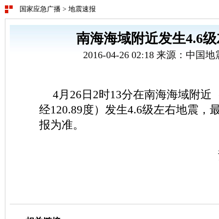
国家应急广播
>
地震速报
南海海域附近发生4.6
2016-04-26 02:18 来源：中
4月26日2时13分在南海海域附近（
经120.89度）发生4.6级左右地震
报为准。