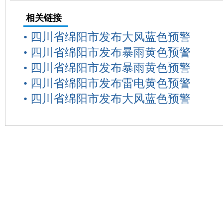
相关链接
•
四川省绵阳市发布大风蓝色预警
•
四川省绵阳市发布暴雨黄色预警
•
四川省绵阳市发布暴雨黄色预警
•
四川省绵阳市发布雷电黄色预警
•
四川省绵阳市发布大风蓝色预警