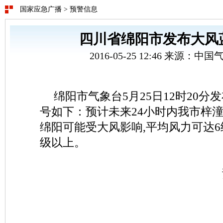
国家应急广播
>
预警信息
四川省绵阳市发布大风
2016-05-25 12:46 来源：
绵阳市气象台5月25日12时20
号如下：预计未来24小时内我市梓
绵阳可能受大风影响,平均风力可达6
级以上。