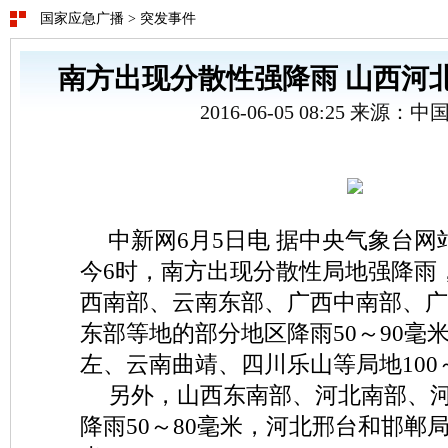
国家应急广播
>
突发事件
南方出现分散性强降雨 山西河
2016-06-05 08:25 来源：
中新网6月5日电 据中央气象台网
今6时，南方出现分散性局地强降雨
西南部、云南东部、广西中南部、广
东部等地的部分地区降雨50～90毫
左、云南曲靖、四川乐山等局地100～
另外，山西东南部、河北南部、
降雨50～80毫米，河北邢台和邯郸局地