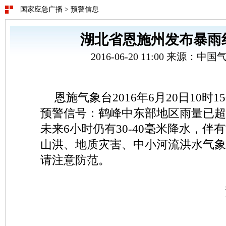
国家应急广播
>
预警信息
湖北省恩施州发布暴雨
2016-06-20 11:00 来源：
恩施气象台2016年6月20日10时
预警信号：鹤峰中东部地区雨量已超
未来6小时仍有30-40毫米降水，伴
山洪、地质灾害、中小河流洪水气象
请注意防范。