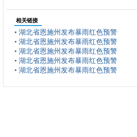
相关链接
•
湖北省恩施州发布暴雨红色预警
•
湖北省恩施州发布暴雨红色预警
•
湖北省恩施州发布暴雨红色预警
•
湖北省恩施州发布暴雨红色预警
•
湖北省恩施州发布暴雨红色预警