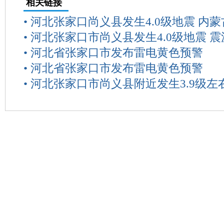
相关链接
•
河北张家口尚义县发生4.0级地震 内
•
河北张家口市尚义县发生4.0级地震 震
•
河北省张家口市发布雷电黄色预警
•
河北省张家口市发布雷电黄色预警
•
河北张家口市尚义县附近发生3.9级左