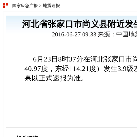
国家应急广播
>
地震速报
河北省张家口市尚义县附近发生
2016-06-27 09:33 来源：中
6月23日8时37分在河北张家口
40.97度，东经114.21度）发生3.
果以正式速报为准。