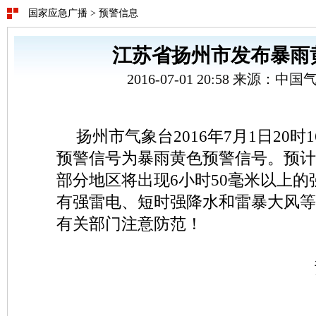
国家应急广播
>
预警信息
江苏省扬州市发布暴雨
2016-07-01 20:58 来源：
扬州市气象台2016年7月1日20
预警信号为暴雨黄色预警信号。预计
部分地区将出现6小时50毫米以上
有强雷电、短时强降水和雷暴大风等
有关部门注意防范！