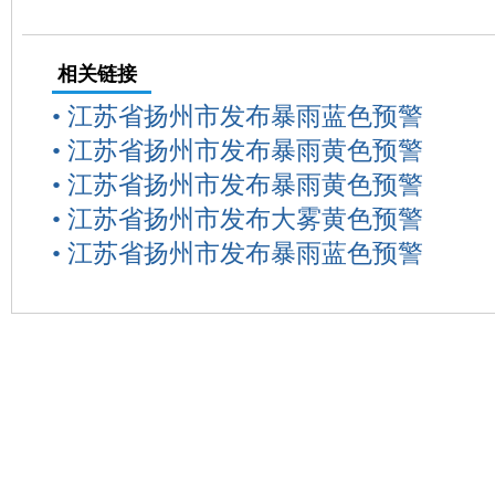
相关链接
•
江苏省扬州市发布暴雨蓝色预警
•
江苏省扬州市发布暴雨黄色预警
•
江苏省扬州市发布暴雨黄色预警
•
江苏省扬州市发布大雾黄色预警
•
江苏省扬州市发布暴雨蓝色预警