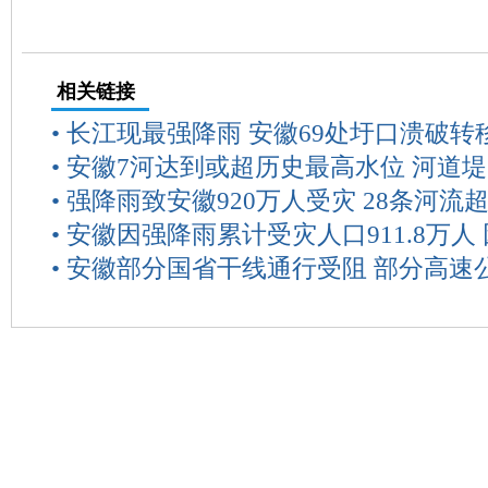
相关链接
•
长江现最强降雨 安徽69处圩口溃破转移
•
安徽7河达到或超历史最高水位 河道堤
•
强降雨致安徽920万人受灾 28条河流
•
安徽因强降雨累计受灾人口911.8万人 
•
安徽部分国省干线通行受阻 部分高速