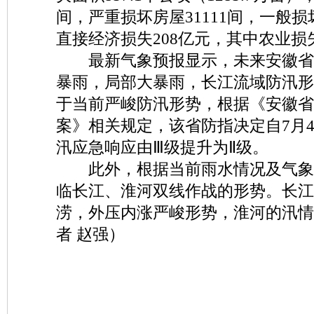
间，严重损坏房屋31111间，一般损坏
直接经济损失208亿元，其中农业损失
最新气象预报显示，未来安徽省
暴雨，局部大暴雨，长江流域防汛形
于当前严峻防汛形势，根据《安徽省
案》相关规定，该省防指决定自7月4
汛应急响应由Ⅲ级提升为Ⅱ级。
此外，根据当前雨水情况及气象
临长江、淮河双线作战的形势。长江
涝，外压内涨严峻形势，淮河的汛情
者 赵强）