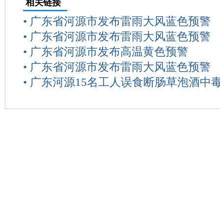
相关链接
•
广东省河源市发布雷雨大风蓝色预警
•
广东省河源市发布雷雨大风蓝色预警
•
广东省河源市发布高温黄色预警
•
广东省河源市发布雷雨大风蓝色预警
•
广东河源15名工人误食断肠草泡酒中毒