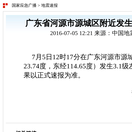
国家应急广播
>
地震速报
广东省河源市源城区附近发生3
2016-07-05 12:21 来源：中
7月5日12时17分在广东河源市
23.74度，东经114.65度）发生3.
果以正式速报为准。