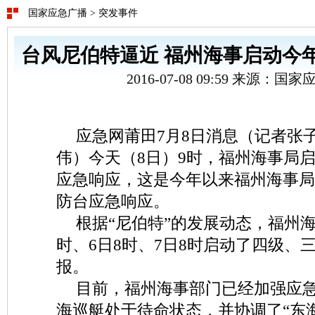
国家应急广播
>
突发事件
台风尼伯特逼近 福州海事启动今
2016-07-08 09:59 来源：
应急网莆田7月8日消息（记者张
伟）今天（8日）9时，福州海事局
应急响应，这是今年以来福州海事局
防台应急响应。
根据“尼伯特”的发展动态，福州海
时、6日8时、7日8时启动了四级、
报。
目前，福州海事部门已经加强应急
海巡艇处于待命状态，并协调了“东海救