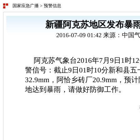
国家应急广播
>
预警信息
新疆阿克苏地区发布暴
2016-07-09 01:42 来源：
阿克苏气象台2016年7月9日1时
警信号：截止9日01时10分新和县
32.9mm，阿恰乡砖厂20.9mm，
地达到暴雨，请做好防御工作。