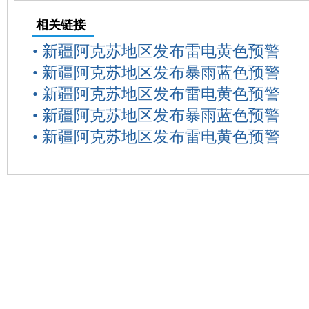
相关链接
•
新疆阿克苏地区发布雷电黄色预警
•
新疆阿克苏地区发布暴雨蓝色预警
•
新疆阿克苏地区发布雷电黄色预警
•
新疆阿克苏地区发布暴雨蓝色预警
•
新疆阿克苏地区发布雷电黄色预警