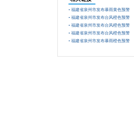
•
福建省泉州市发布暴雨黄色预警
•
福建省泉州市发布台风橙色预警
•
福建省泉州市发布台风橙色预警
•
福建省泉州市发布台风橙色预警
•
福建省泉州市发布暴雨橙色预警