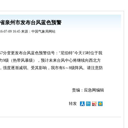
省泉州市发布台风蓝色预警
16-07-09 16:45 来源：中国气象局网站
时57分变更发布台风蓝色预警信号：“尼伯特”今天15时位于我
力9级（热带风暴级），预计未来台风中心将继续向西北方
，强度逐渐减弱。受其影响，我市有6～8级阵风。请注意防
责编：应急网编辑
转发