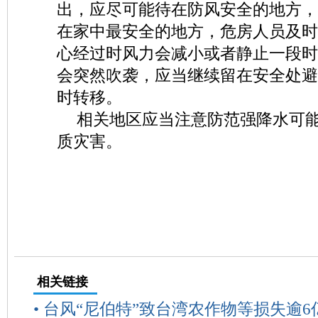
出，应尽可能待在防风安全的地方，
在家中最安全的地方，危房人员及时
心经过时风力会减小或者静止一段时
会突然吹袭，应当继续留在安全处避
时转移。
相关地区应当注意防范强降水可
质灾害。
相关链接
•
台风“尼伯特”致台湾农作物等损失逾6