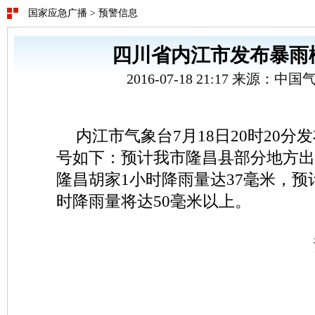
国家应急广播
>
预警信息
四川省内江市发布暴雨
2016-07-18 21:17 来源：
内江市气象台7月18日20时20
号如下：预计我市隆昌县部分地方出
隆昌胡家1小时降雨量达37毫米，预
时降雨量将达50毫米以上。