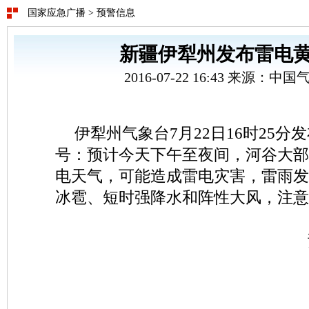
国家应急广播
>
预警信息
新疆伊犁州发布雷电
2016-07-22 16:43 来源：
伊犁州气象台7月22日16时25
号：预计今天下午至夜间，河谷大部
电天气，可能造成雷电灾害，雷雨发
冰雹、短时强降水和阵性大风，注意