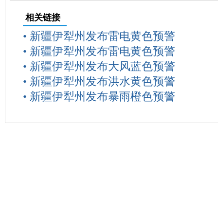
相关链接
•
新疆伊犁州发布雷电黄色预警
•
新疆伊犁州发布雷电黄色预警
•
新疆伊犁州发布大风蓝色预警
•
新疆伊犁州发布洪水黄色预警
•
新疆伊犁州发布暴雨橙色预警