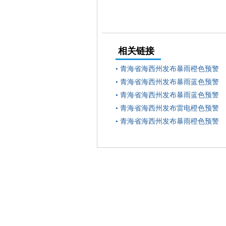
相关链接
•
青海省海西州发布暴雨橙色预警
•
青海省海西州发布暴雨蓝色预警
•
青海省海西州发布暴雨蓝色预警
•
青海省海西州发布雷电橙色预警
•
青海省海西州发布暴雨橙色预警